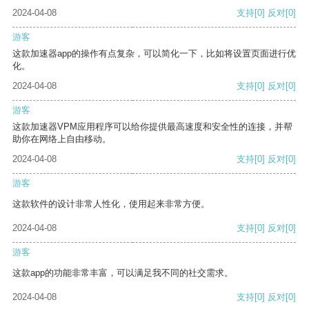
2024-04-08
支持
[0]
反对
[0]
游客
这款加速器app的操作有点复杂，可以简化一下，比如将设置页面进行优
化。
2024-04-08
支持
[0]
反对
[0]
游客
这款加速器VPM应用程序可以给你提供最高速度和安全性的连接，并帮
助你在网络上自由移动。
2024-04-08
支持
[0]
反对
[0]
游客
这款软件的设计非常人性化，使用起来非常方便。
2024-04-08
支持
[0]
反对
[0]
游客
这款app的功能非常丰富，可以满足我不同的社交需求。
2024-04-08
支持
[0]
反对
[0]