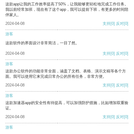
这款app让我的工作效率提高了50%，让我能够更轻松地完成工作任务。
我以前经常加班，现在有了这个app，我可以提前下班，有更多的时间陪
伴家人。
2024-04-08
支持
[0]
反对
[0]
游客
这款软件的界面设计非常简洁，一目了然。
2024-04-08
支持
[0]
反对
[0]
游客
这款办公软件的功能非常全面，涵盖了文档、表格、演示文稿等各个方
面。我可以使用它来完成日常办公的所有任务，非常方便。
2024-04-08
支持
[0]
反对
[0]
游客
这款加速器app的安全性有待提高，可以加强防护措施，比如增加双重验
证。
2024-04-08
支持
[0]
反对
[0]
游客