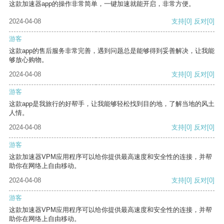
这款加速器app的操作非常简单，一键加速就能开启，非常方便。
2024-04-08
支持
[0]
反对
[0]
游客
这款app的售后服务非常完善，遇到问题总是能够得到妥善解决，让我能
够放心购物。
2024-04-08
支持
[0]
反对
[0]
游客
这款app是我旅行的好帮手，让我能够轻松找到目的地，了解当地的风土
人情。
2024-04-08
支持
[0]
反对
[0]
游客
这款加速器VPM应用程序可以给你提供最高速度和安全性的连接，并帮
助你在网络上自由移动。
2024-04-08
支持
[0]
反对
[0]
游客
这款加速器VPM应用程序可以给你提供最高速度和安全性的连接，并帮
助你在网络上自由移动。