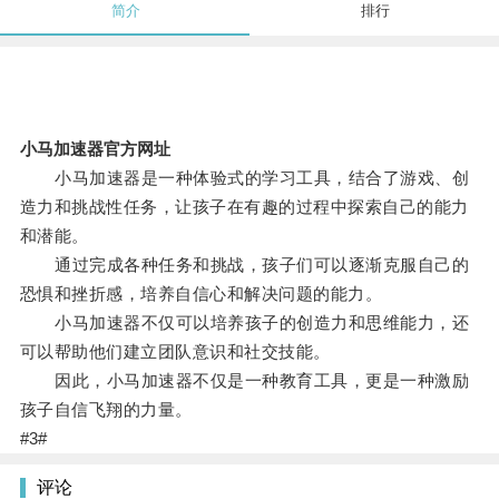
简介
排行
小马加速器官方网址
小马加速器是一种体验式的学习工具，结合了游戏、创
造力和挑战性任务，让孩子在有趣的过程中探索自己的能力
和潜能。
通过完成各种任务和挑战，孩子们可以逐渐克服自己的
恐惧和挫折感，培养自信心和解决问题的能力。
小马加速器不仅可以培养孩子的创造力和思维能力，还
可以帮助他们建立团队意识和社交技能。
因此，小马加速器不仅是一种教育工具，更是一种激励
孩子自信飞翔的力量。
#3#
评论