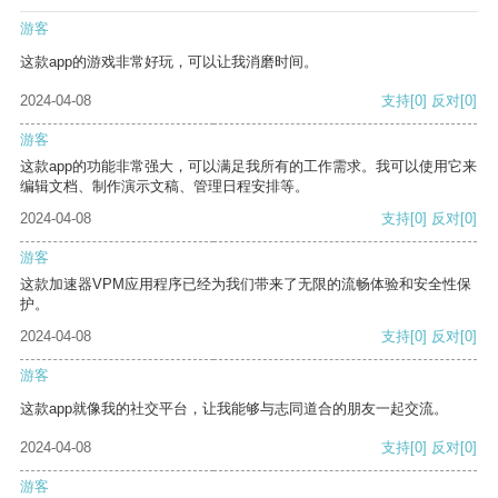
游客
这款app的游戏非常好玩，可以让我消磨时间。
2024-04-08
支持
[0]
反对
[0]
游客
这款app的功能非常强大，可以满足我所有的工作需求。我可以使用它来
编辑文档、制作演示文稿、管理日程安排等。
2024-04-08
支持
[0]
反对
[0]
游客
这款加速器VPM应用程序已经为我们带来了无限的流畅体验和安全性保
护。
2024-04-08
支持
[0]
反对
[0]
游客
这款app就像我的社交平台，让我能够与志同道合的朋友一起交流。
2024-04-08
支持
[0]
反对
[0]
游客