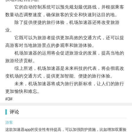
它的自动控制系统可以预先规划最优路线，并根据乘客
数量动态调整速度，确保旅客的安全和快速到达目的地。
除了提供便捷的旅行体验，机场加速器还将改变旅游
业。
它既可以为旅游者提供更加高效的交通方式，还可以提
高游客对当地旅游景点的参观率和旅游体验。
机场加速器的运用将会促进旅游业的发展，提高当地的
旅游经济贡献。
综上所述，机场加速器是未来科技的代表，将会彻底改
变机场的交通方式，提供更加智能、便捷的旅行体验。
未来，机场加速器将成为旅行的新标准，让人们的旅行
更加愉快和难忘。
#3#
评论
游客
这款加速器app的安全性有待提高，可以加强防护措施，比如增加双重验