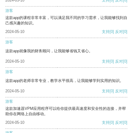
2024-05-10
支持
[0]
反对
[0]
游客
这款app的课程非常丰富，可以满足我不同的学习需求，让我能够找到自
己感兴趣的知识。
2024-05-10
支持
[0]
反对
[0]
游客
这款app就像我的财务顾问，让我能够省钱又省心。
2024-05-10
支持
[0]
反对
[0]
游客
这款app的老师非常专业，教学水平很高，让我能够学到实用的知识。
2024-05-10
支持
[0]
反对
[0]
游客
这款加速器VPM应用程序可以给你提供最高速度和安全性的连接，并帮
助你在网络上自由移动。
2024-05-10
支持
[0]
反对
[0]
游客