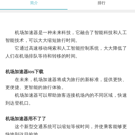
简介
排行
机场加速器是一种未来科技，它融合了智能科技和人工
智能技术，可以大大缩短旅行时间。
它通过高速移动绳索和人工智能控制系统，大大降低了
人们在机场排队等待和转移的时间。
机场加速器ios下载
在未来，机场加速器将成为旅行的新标准，提供更快、
更便捷、更智能的旅行体验。
机场加速器可以帮助旅客连接机场内的不同区域，快速
到达登机口。
机场加速器用不了了
这个新型交通系统可以缩短等候时间，并使乘客能够更
快地到达目的地。