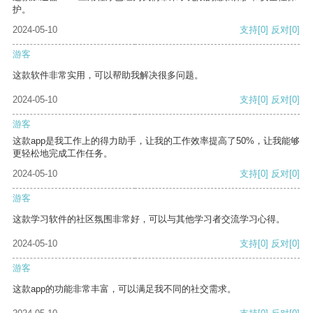
护。
2024-05-10
支持
[0]
反对
[0]
游客
这款软件非常实用，可以帮助我解决很多问题。
2024-05-10
支持
[0]
反对
[0]
游客
这款app是我工作上的得力助手，让我的工作效率提高了50%，让我能够
更轻松地完成工作任务。
2024-05-10
支持
[0]
反对
[0]
游客
这款学习软件的社区氛围非常好，可以与其他学习者交流学习心得。
2024-05-10
支持
[0]
反对
[0]
游客
这款app的功能非常丰富，可以满足我不同的社交需求。