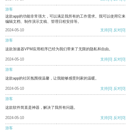
游客
这款app的功能非常强大，可以满足我所有的工作需求。我可以使用它来
编辑文档、制作演示文稿、管理日程安排等。
2024-05-10
支持
[0]
反对
[0]
游客
这款加速器VPM应用程序已经为我们带来了无限的隐私和自由。
2024-05-10
支持
[0]
反对
[0]
游客
这款app的社区氛围很温馨，让我能够感受到家的温暖。
2024-05-10
支持
[0]
反对
[0]
游客
这款软件简直是神器，解决了我所有问题。
2024-05-10
支持
[0]
反对
[0]
游客