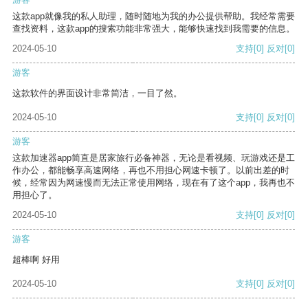
这款app就像我的私人助理，随时随地为我的办公提供帮助。我经常需要
查找资料，这款app的搜索功能非常强大，能够快速找到我需要的信息。
2024-05-10
支持
[0]
反对
[0]
游客
这款软件的界面设计非常简洁，一目了然。
2024-05-10
支持
[0]
反对
[0]
游客
这款加速器app简直是居家旅行必备神器，无论是看视频、玩游戏还是工
作办公，都能畅享高速网络，再也不用担心网速卡顿了。以前出差的时
候，经常因为网速慢而无法正常使用网络，现在有了这个app，我再也不
用担心了。
2024-05-10
支持
[0]
反对
[0]
游客
超棒啊 好用
2024-05-10
支持
[0]
反对
[0]