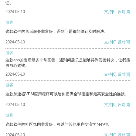
证。
2024-05-10
支持
[0]
反对
[0]
游客
这款软件的售后服务非常好，遇到问题都能得到及时解决。
2024-05-10
支持
[0]
反对
[0]
游客
这款app的售后服务非常完善，遇到问题总是能够得到妥善解决，让我能
够放心购物。
2024-05-10
支持
[0]
反对
[0]
游客
这款加速器VPM应用程序可以给你提供全球覆盖和最高安全性的连接。
2024-05-10
支持
[0]
反对
[0]
游客
这款软件的社区氛围非常好，可以与其他用户交流学习心得。
2024-05-10
支持
[0]
反对
[0]