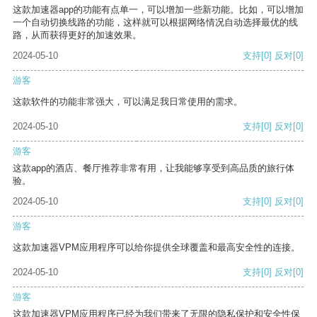
这款加速器app的功能有点单一，可以增加一些新功能。比如，可以增加
一个自动切换线路的功能，这样就可以根据网络情况自动选择最优的线
路，从而获得更好的加速效果。
2024-05-10
支持
[0]
反对
[0]
游客
这款软件的功能非常强大，可以满足我日常使用的需求。
2024-05-10
支持
[0]
反对
[0]
游客
这款app的酒店、餐厅推荐非常有用，让我能够享受到高品质的旅行体
验。
2024-05-10
支持
[0]
反对
[0]
游客
这款加速器VPM应用程序可以给你提供全球覆盖和最高安全性的连接。
2024-05-10
支持
[0]
反对
[0]
游客
这款加速器VPM应用程序已经为我们带来了无限的隐私保护和安全性保