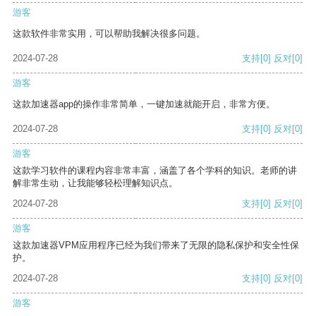
游客
这款软件非常实用，可以帮助我解决很多问题。
2024-07-28
支持
[0]
反对
[0]
游客
这款加速器app的操作非常简单，一键加速就能开启，非常方便。
2024-07-28
支持
[0]
反对
[0]
游客
这款学习软件的课程内容非常丰富，涵盖了各个学科的知识。老师的讲
解非常生动，让我能够轻松理解知识点。
2024-07-28
支持
[0]
反对
[0]
游客
这款加速器VPM应用程序已经为我们带来了无限的隐私保护和安全性保
护。
2024-07-28
支持
[0]
反对
[0]
游客