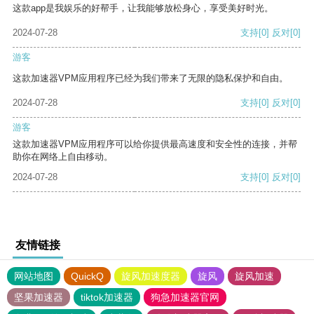
这款app是我娱乐的好帮手，让我能够放松身心，享受美好时光。
2024-07-28
支持
[0]
反对
[0]
游客
这款加速器VPM应用程序已经为我们带来了无限的隐私保护和自由。
2024-07-28
支持
[0]
反对
[0]
游客
这款加速器VPM应用程序可以给你提供最高速度和安全性的连接，并帮
助你在网络上自由移动。
2024-07-28
支持
[0]
反对
[0]
友情链接
网站地图
QuickQ
旋风加速度器
旋风
旋风加速
坚果加速器
tiktok加速器
狗急加速器官网