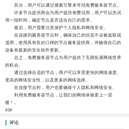
其次，用户可以通过搜索引擎来寻找免费服务器节点。
许多节点提供商会为用户提供免费试用，用户可以先试
用一段时间，确定节点是否适合自己的需求。
最后，用户需要注意保护个人隐私和网络安全。
在连接到服务器节点时，确保自己的信息不会被盗取或
滥用，使用具有良好口碑的节点服务提供商，并确保自己的
设备有最新的安全软件更新。
总之，免费服务器节点为用户提供了无限拓展网络世界
的机会。
通过选择合适的节点，用户可以享受更快的网络速度、
更高的网络安全性，以及更多的网络选择。
在连接节点时，用户也要确保个人隐私和网络安全。
利用免费服务器节点，让我们的网络体验更上一层
楼！。
#3#
评论