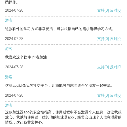
悉操作。
2024-07-28
支持
[0]
反对
[0]
游客
这款软件的学习方式非常灵活，可以根据自己的需求选择学习方式。
2024-07-28
支持
[0]
反对
[0]
游客
我喜欢这个软件 作者加油
2024-07-28
支持
[0]
反对
[0]
游客
这款app就像我的社交平台，让我能够与志同道合的朋友一起交流。
2024-07-28
支持
[0]
反对
[0]
游客
这款加速器app的安全性很高，使用过程中不会泄露个人信息，这让我很
放心。我以前使用过一些其他的加速器app，经常会出现个人信息泄露的
情况，这让我非常担心。