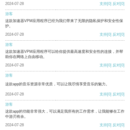
2024-07-28
支持
[0]
反对
[0]
游客
这款加速器VPM应用程序已经为我们带来了无限的隐私保护和安全性保
护。
2024-07-28
支持
[0]
反对
[0]
游客
这款加速器VPM应用程序可以给你提供最高速度和安全性的连接，并帮
助你在网络上自由移动。
2024-07-28
支持
[0]
反对
[0]
游客
这款app的音乐资源非常优质，可以让我尽情享受音乐的魅力。
2024-07-28
支持
[0]
反对
[0]
游客
这款app的功能非常强大，可以满足我所有的工作需求，让我能够在工作
中游刃有余。
2024-07-28
支持
[0]
反对
[0]