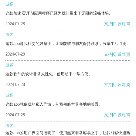
游客
这款加速器VPM应用程序已经为我们带来了无限的流畅体验。
2024-07-28
支持
[0]
反对
[0]
游客
这款app是我社交的好帮手，让我能够与朋友保持联系，分享生活点滴。
2024-07-28
支持
[0]
反对
[0]
游客
这款软件的设计非常人性化，使用起来非常方便。
2024-07-28
支持
[0]
反对
[0]
游客
这款app就像我的私人导游，带我领略世界各地的美景。
2024-07-28
支持
[0]
反对
[0]
游客
这款app的用户界面简洁明了，使用起来非常容易上手，让我能够快速熟