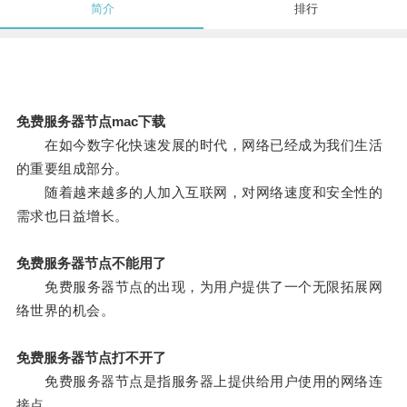
简介
排行
免费服务器节点mac下载
在如今数字化快速发展的时代，网络已经成为我们生活
的重要组成部分。
随着越来越多的人加入互联网，对网络速度和安全性的
需求也日益增长。
免费服务器节点不能用了
免费服务器节点的出现，为用户提供了一个无限拓展网
络世界的机会。
免费服务器节点打不开了
免费服务器节点是指服务器上提供给用户使用的网络连
接点。