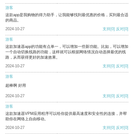
游客
这款app是我购物的得力助手，让我能够找到最优惠的价格，买到最合适
的商品。
2024-10-27
支持
[0]
反对
[0]
游客
这款加速器app的功能有点单一，可以增加一些新功能。比如，可以增加
一个自动切换线路的功能，这样就可以根据网络情况自动选择最优的线
路，从而获得更好的加速效果。
2024-10-27
支持
[0]
反对
[0]
游客
超棒啊 好用
2024-10-27
支持
[0]
反对
[0]
游客
这款加速器VPM应用程序可以给你提供最高速度和安全性的连接，并帮
助你在网络上自由移动。
2024-10-27
支持
[0]
反对
[0]