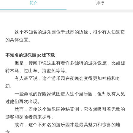
简介
排行
这个不知名的游乐园位于城市的边缘，很少有人知道它
的具体位置。
不知名的游乐园pc版下载
但是，传闻中说这里有着许多独特的游乐设施，比如旋
转木马、过山车、海盗船等等。
有人甚至说，这个游乐园在夜晚会变得更加神秘和奇
幻。
一些勇敢的探险家试图进入这个游乐园，但却没有人见
过他们再次出现。
然而，即使这个游乐园神秘莫测，它依然吸引着无数的
游客和探险者前来探寻。
或许，这个不知名的游乐园才是最具魅力和惊喜的地
方。