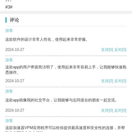
#3#
评论
游客
这款软件的设计非常人性化，使用起来非常舒服。
2024-10-27
支持
[0]
反对
[0]
游客
这款app的用户界面简洁明了，使用起来非常容易上手，让我能够快速熟
悉操作。
2024-10-27
支持
[0]
反对
[0]
游客
这款app就像我的社交平台，让我能够与志同道合的朋友一起交流。
2024-10-27
支持
[0]
反对
[0]
游客
这款加速器VPM应用程序可以给你提供最高速度和安全性的连接，并帮