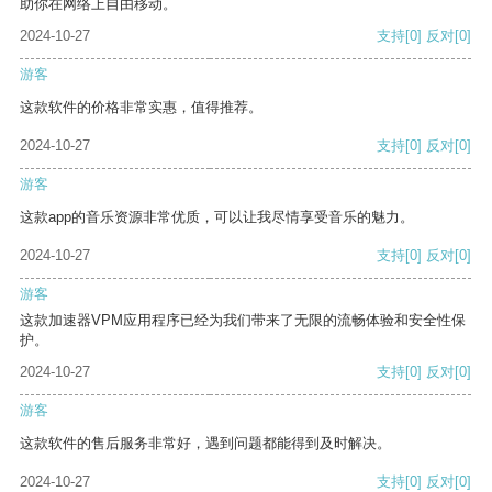
助你在网络上自由移动。
2024-10-27
支持
[0]
反对
[0]
游客
这款软件的价格非常实惠，值得推荐。
2024-10-27
支持
[0]
反对
[0]
游客
这款app的音乐资源非常优质，可以让我尽情享受音乐的魅力。
2024-10-27
支持
[0]
反对
[0]
游客
这款加速器VPM应用程序已经为我们带来了无限的流畅体验和安全性保
护。
2024-10-27
支持
[0]
反对
[0]
游客
这款软件的售后服务非常好，遇到问题都能得到及时解决。
2024-10-27
支持
[0]
反对
[0]