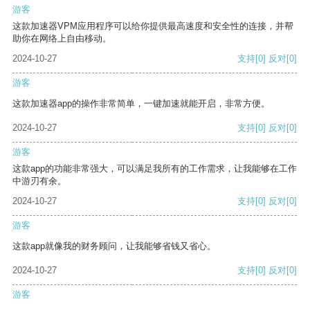
游客
这款加速器VPM应用程序可以给你提供最高速度和安全性的连接，并帮
助你在网络上自由移动。
2024-10-27
支持
[0]
反对
[0]
游客
这款加速器app的操作非常简单，一键加速就能开启，非常方便。
2024-10-27
支持
[0]
反对
[0]
游客
这款app的功能非常强大，可以满足我所有的工作需求，让我能够在工作
中游刃有余。
2024-10-27
支持
[0]
反对
[0]
游客
这款app就像我的财务顾问，让我能够省钱又省心。
2024-10-27
支持
[0]
反对
[0]
游客