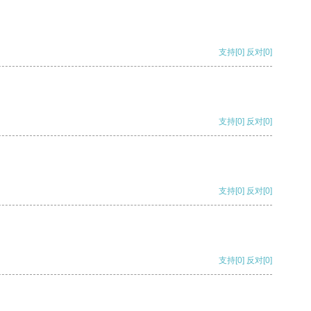
支持
[0]
反对
[0]
支持
[0]
反对
[0]
支持
[0]
反对
[0]
支持
[0]
反对
[0]