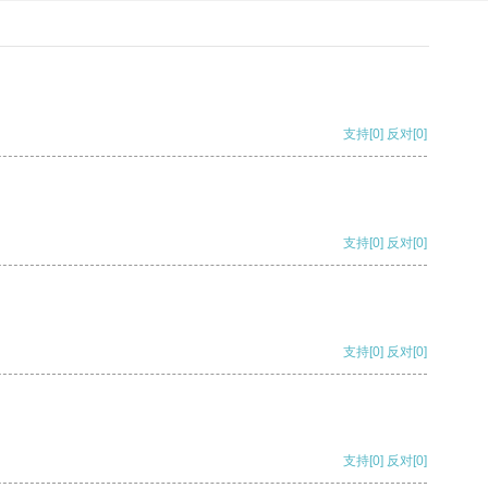
支持
[0]
反对
[0]
支持
[0]
反对
[0]
支持
[0]
反对
[0]
支持
[0]
反对
[0]