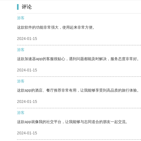
评论
游客
这款软件的功能非常强大，使用起来非常方便。
2024-01-15
游客
这款加速器app的客服很贴心，遇到问题都能及时解决，服务态度非常好。
2024-01-15
游客
这款app的酒店、餐厅推荐非常有用，让我能够享受到高品质的旅行体验。
2024-01-15
游客
这款app就像我的社交平台，让我能够与志同道合的朋友一起交流。
2024-01-15