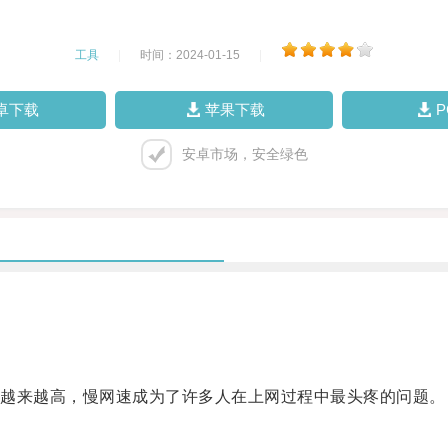
工具
|
时间：2024-01-15
|
卓下载
苹果下载
安卓市场，安全绿色
越来越高，慢网速成为了许多人在上网过程中最头疼的问题。