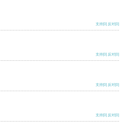
支持
[0]
反对
[0]
支持
[0]
反对
[0]
支持
[0]
反对
[0]
支持
[0]
反对
[0]