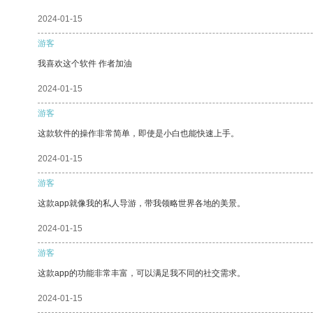
2024-01-15
游客
我喜欢这个软件 作者加油
2024-01-15
游客
这款软件的操作非常简单，即使是小白也能快速上手。
2024-01-15
游客
这款app就像我的私人导游，带我领略世界各地的美景。
2024-01-15
游客
这款app的功能非常丰富，可以满足我不同的社交需求。
2024-01-15