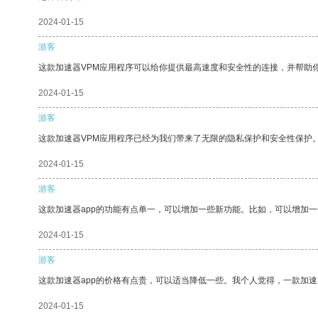
2024-01-15
游客
这款加速器VPM应用程序可以给你提供最高速度和安全性的连接，并帮助
2024-01-15
游客
这款加速器VPM应用程序已经为我们带来了无限的隐私保护和安全性保护
2024-01-15
游客
这款加速器app的功能有点单一，可以增加一些新功能。比如，可以增加
2024-01-15
游客
这款加速器app的价格有点贵，可以适当降低一些。我个人觉得，一款加速
2024-01-15