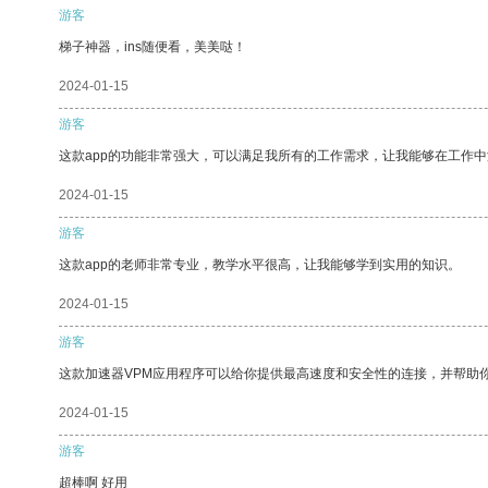
游客
梯子神器，ins随便看，美美哒！
2024-01-15
游客
这款app的功能非常强大，可以满足我所有的工作需求，让我能够在工作
2024-01-15
游客
这款app的老师非常专业，教学水平很高，让我能够学到实用的知识。
2024-01-15
游客
这款加速器VPM应用程序可以给你提供最高速度和安全性的连接，并帮助
2024-01-15
游客
超棒啊 好用