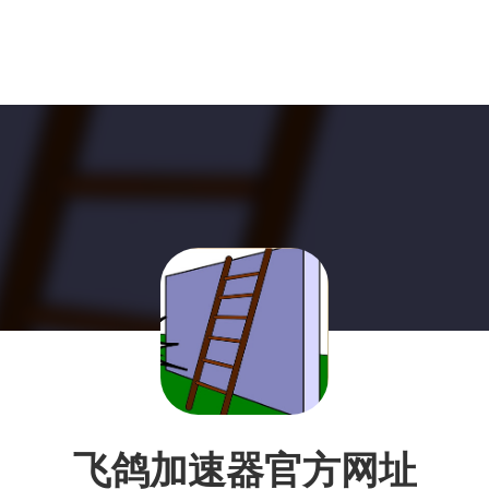
飞鸽加速器官方网址