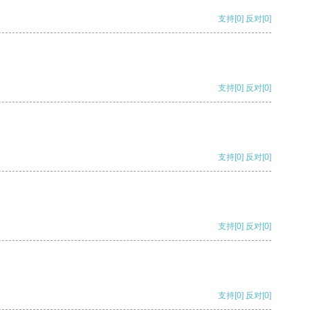
支持
[0]
反对
[0]
支持
[0]
反对
[0]
支持
[0]
反对
[0]
支持
[0]
反对
[0]
支持
[0]
反对
[0]