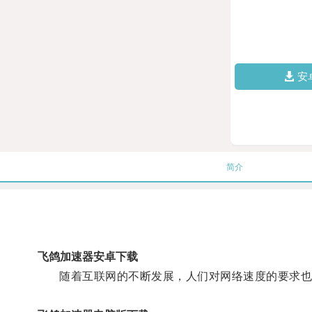
安
简介
飞鸽加速器安卓下载
随着互联网的不断发展，人们对网络速度的要求也