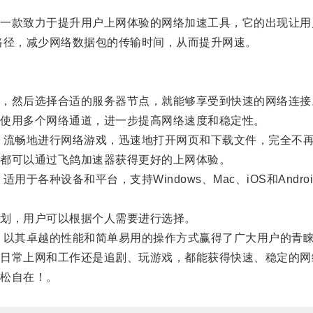
款致力于提升用户上网体验的网络加速工具，它的出现让用
径，减少网络数据包的传输时间，从而提升网速。
然后选择合适的服务器节点，就能够享受到快速的网络连接
使用多个网络通道，进一步提高网络速度和稳定性。
畅地进行网络游戏，迅速地打开网页和下载文件，完全不再
都可以通过飞鸽加速器获得更好的上网体验。
各种设备和平台，支持Windows、Mac、iOS和Andr
划，用户可以根据个人需要进行选择。
以其卓越的性能和简单易用的操作方式赢得了广大用户的青
常上网和工作还是追剧、玩游戏，都能获得快速、稳定的网
松自在！。