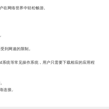
户在网络世界中轻松畅游。
。
受到网速的限制。
oid系统等常见操作系统，用户只需要下载相应的应用程
睐。
络连接。