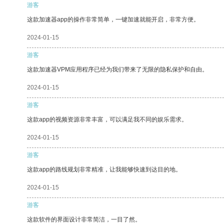
游客
这款加速器app的操作非常简单，一键加速就能开启，非常方便。
2024-01-15
游客
这款加速器VPM应用程序已经为我们带来了无限的隐私保护和自由。
2024-01-15
游客
这款app的视频资源非常丰富，可以满足我不同的娱乐需求。
2024-01-15
游客
这款app的路线规划非常精准，让我能够快速到达目的地。
2024-01-15
游客
这款软件的界面设计非常简洁，一目了然。