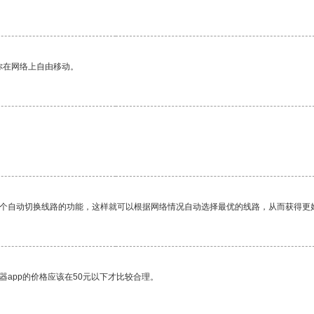
你在网络上自由移动。
。
一个自动切换线路的功能，这样就可以根据网络情况自动选择最优的线路，从而获得更
器app的价格应该在50元以下才比较合理。