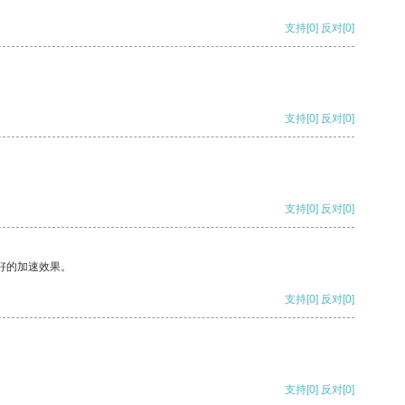
支持
[0]
反对
[0]
支持
[0]
反对
[0]
支持
[0]
反对
[0]
好的加速效果。
支持
[0]
反对
[0]
支持
[0]
反对
[0]