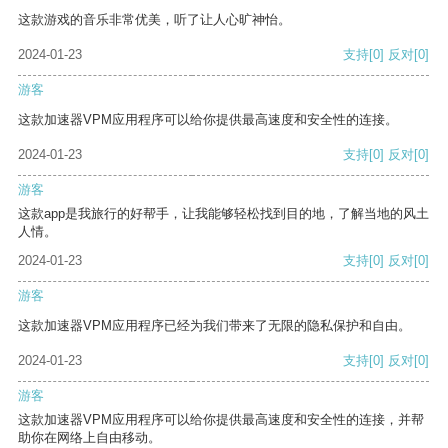
这款游戏的音乐非常优美，听了让人心旷神怡。
2024-01-23
支持
[0]
反对
[0]
游客
这款加速器VPM应用程序可以给你提供最高速度和安全性的连接。
2024-01-23
支持
[0]
反对
[0]
游客
这款app是我旅行的好帮手，让我能够轻松找到目的地，了解当地的风土
人情。
2024-01-23
支持
[0]
反对
[0]
游客
这款加速器VPM应用程序已经为我们带来了无限的隐私保护和自由。
2024-01-23
支持
[0]
反对
[0]
游客
这款加速器VPM应用程序可以给你提供最高速度和安全性的连接，并帮
助你在网络上自由移动。