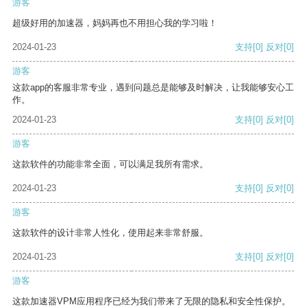
游客
超级好用的加速器，妈妈再也不用担心我的学习啦！
2024-01-23
支持
[0]
反对
[0]
游客
这款app的客服非常专业，遇到问题总是能够及时解决，让我能够安心工
作。
2024-01-23
支持
[0]
反对
[0]
游客
这款软件的功能非常全面，可以满足我所有需求。
2024-01-23
支持
[0]
反对
[0]
游客
这款软件的设计非常人性化，使用起来非常舒服。
2024-01-23
支持
[0]
反对
[0]
游客
这款加速器VPM应用程序已经为我们带来了无限的隐私和安全性保护。