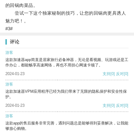
的回锅肉菜品。
尝试一下这个独家秘制的技巧，让您的回锅肉更具诱人
魅力吧！。
#3#
评论
游客
这款加速器app简直是居家旅行必备神器，无论是看视频、玩游戏还是工
作办公，都能畅享高速网络，再也不用担心网速卡顿了。
2024-01-23
支持
[0]
反对
[0]
游客
这款加速器VPM应用程序已经为我们带来了无限的隐私保护和安全性保
护。
2024-01-23
支持
[0]
反对
[0]
游客
这款app的售后服务非常完善，遇到问题总是能够得到妥善解决，让我能
够放心购物。