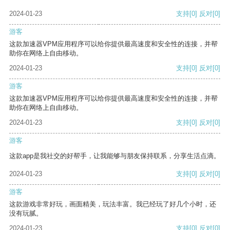
2024-01-23
支持
[0]
反对
[0]
游客
这款加速器VPM应用程序可以给你提供最高速度和安全性的连接，并帮
助你在网络上自由移动。
2024-01-23
支持
[0]
反对
[0]
游客
这款加速器VPM应用程序可以给你提供最高速度和安全性的连接，并帮
助你在网络上自由移动。
2024-01-23
支持
[0]
反对
[0]
游客
这款app是我社交的好帮手，让我能够与朋友保持联系，分享生活点滴。
2024-01-23
支持
[0]
反对
[0]
游客
这款游戏非常好玩，画面精美，玩法丰富。我已经玩了好几个小时，还
没有玩腻。
2024-01-23
支持
[0]
反对
[0]