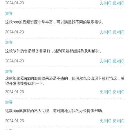
2024-01-23
支持
[0]
反对
[0]
游客
这款app的视频资源非常丰富，可以满足我不同的娱乐需求。
2024-01-23
支持
[0]
反对
[0]
游客
这款软件的售后服务非常好，遇到问题都能得到及时解决。
2024-01-23
支持
[0]
反对
[0]
游客
这款加速器app的加速效果还是不错的，但偶尔也会出现卡顿的情况，希
望开发者能够优化一下。
2024-01-23
支持
[0]
反对
[0]
游客
这款app就像我的私人助理，随时随地为我的办公提供帮助。
2024-01-23
支持
[0]
反对
[0]