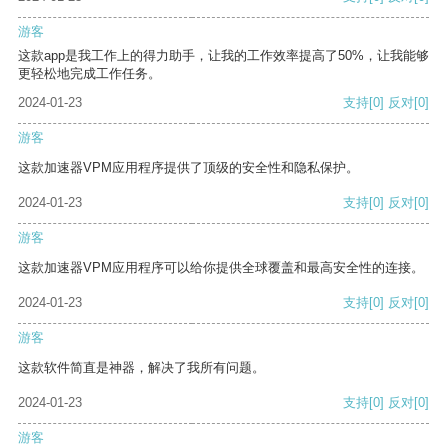
游客
这款app是我工作上的得力助手，让我的工作效率提高了50%，让我能够
更轻松地完成工作任务。
2024-01-23
支持
[0]
反对
[0]
游客
这款加速器VPM应用程序提供了顶级的安全性和隐私保护。
2024-01-23
支持
[0]
反对
[0]
游客
这款加速器VPM应用程序可以给你提供全球覆盖和最高安全性的连接。
2024-01-23
支持
[0]
反对
[0]
游客
这款软件简直是神器，解决了我所有问题。
2024-01-23
支持
[0]
反对
[0]
游客