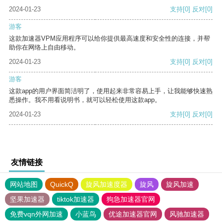
2024-01-23
支持
[0]
反对
[0]
游客
这款加速器VPM应用程序可以给你提供最高速度和安全性的连接，并帮
助你在网络上自由移动。
2024-01-23
支持
[0]
反对
[0]
游客
这款app的用户界面简洁明了，使用起来非常容易上手，让我能够快速熟
悉操作。我不用看说明书，就可以轻松使用这款app。
2024-01-23
支持
[0]
反对
[0]
友情链接
网站地图
QuickQ
旋风加速度器
旋风
旋风加速
坚果加速器
tiktok加速器
狗急加速器官网
免费vqn外网加速
小蓝鸟
优途加速器官网
风驰加速器