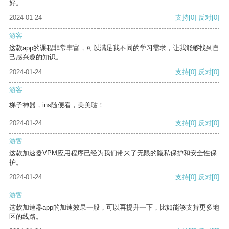
好。
2024-01-24
支持
[0]
反对
[0]
游客
这款app的课程非常丰富，可以满足我不同的学习需求，让我能够找到自
己感兴趣的知识。
2024-01-24
支持
[0]
反对
[0]
游客
梯子神器，ins随便看，美美哒！
2024-01-24
支持
[0]
反对
[0]
游客
这款加速器VPM应用程序已经为我们带来了无限的隐私保护和安全性保
护。
2024-01-24
支持
[0]
反对
[0]
游客
这款加速器app的加速效果一般，可以再提升一下，比如能够支持更多地
区的线路。