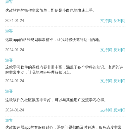
游客
这款软件的操作非常简单，即使是小白也能快速上手。
2024-01-24
支持
[0]
反对
[0]
游客
这款app的路线规划非常精准，让我能够快速到达目的地。
2024-01-24
支持
[0]
反对
[0]
游客
这款学习软件的课程内容非常丰富，涵盖了各个学科的知识。老师的讲
解非常生动，让我能够轻松理解知识点。
2024-01-24
支持
[0]
反对
[0]
游客
这款软件的社区氛围非常好，可以与其他用户交流学习心得。
2024-01-24
支持
[0]
反对
[0]
游客
这款加速器app的客服很贴心，遇到问题都能及时解决，服务态度非常