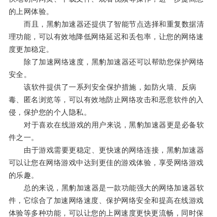
的上网体验。
而且，黑豹加速器还提供了智能节点选择和重复数据清
理功能，可以有效地降低网络延迟和丢包率，让您的网络速
度更加稳定。
除了加速网络速度，黑豹加速器还可以帮助您保护网络
安全。
该软件提供了一系列安全保护措施，如防火墙、反病
毒、匿名浏览等，可以有效地防止网络攻击和恶意软件的入
侵，保护您的个人隐私。
对于喜欢在线游戏的用户来说，黑豹加速器更是必备软
件之一。
由于游戏需要更稳定、更快速的网络连接，黑豹加速器
可以让您在网络游戏中达到更佳的游戏体验，享受网络游戏
的乐趣。
总的来说，黑豹加速器是一款功能强大的网络加速器软
件，它综合了加速网络速度、保护网络安全和提高在线游戏
体验等多种功能，可以让您的上网速度更快更流畅，同时保