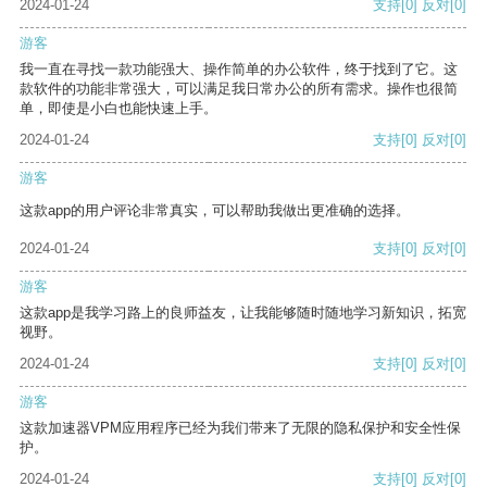
2024-01-24
支持
[0]
反对
[0]
游客
我一直在寻找一款功能强大、操作简单的办公软件，终于找到了它。这
款软件的功能非常强大，可以满足我日常办公的所有需求。操作也很简
单，即使是小白也能快速上手。
2024-01-24
支持
[0]
反对
[0]
游客
这款app的用户评论非常真实，可以帮助我做出更准确的选择。
2024-01-24
支持
[0]
反对
[0]
游客
这款app是我学习路上的良师益友，让我能够随时随地学习新知识，拓宽
视野。
2024-01-24
支持
[0]
反对
[0]
游客
这款加速器VPM应用程序已经为我们带来了无限的隐私保护和安全性保
护。
2024-01-24
支持
[0]
反对
[0]