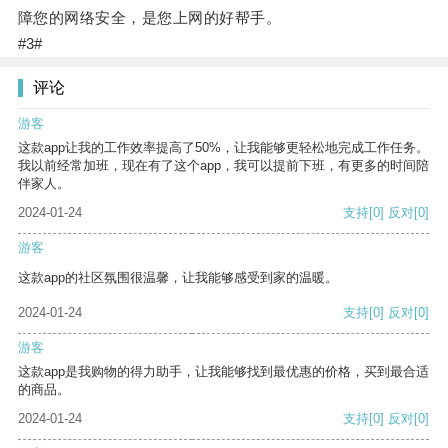
障您的网络安全，是您上网的好帮手。
#3#
评论
游客
这款app让我的工作效率提高了50%，让我能够更轻松地完成工作任务。
我以前经常加班，现在有了这个app，我可以提前下班，有更多的时间陪
伴家人。
2024-01-24
支持
[0]
反对
[0]
游客
这款app的社区氛围很温馨，让我能够感受到家的温暖。
2024-01-24
支持
[0]
反对
[0]
游客
这款app是我购物的得力助手，让我能够找到最优惠的价格，买到最合适
的商品。
2024-01-24
支持
[0]
反对
[0]