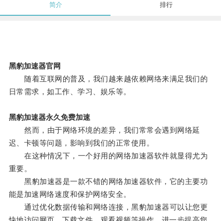
简介
排行
黑豹加速器官网
随着互联网的普及，我们越来越依赖网络来满足我们的
日常需求，如工作、学习、娱乐等。
黑豹加速器永久免费加速
然而，由于网络环境的差异，我们常常会遇到网络延
迟、卡顿等问题，影响到我们的正常使用。
在这种情况下，一个好用的网络加速器软件就显得尤为
重要。
黑豹加速器是一款不错的网络加速器软件，它的主要功
能是加速网络速度和保护网络安全。
通过优化数据传输和网络连接，黑豹加速器可以让您更
快地访问网页、下载文件、观看视频等操作，进一步提高您