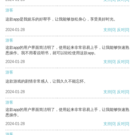
游客
这款app是我娱乐的好帮手，让我能够放松身心，享受美好时光。
2024-01-28
支持
[0]
反对
[0]
游客
这款app的用户界面简洁明了，使用起来非常容易上手，让我能够快速熟
悉操作。我不用看说明书，就可以轻松使用这款app。
2024-01-28
支持
[0]
反对
[0]
游客
这款游戏的剧情非常感人，让我久久不能忘怀。
2024-01-28
支持
[0]
反对
[0]
游客
这款app的用户界面简洁明了，使用起来非常容易上手，让我能够快速熟
悉操作。
2024-01-28
支持
[0]
反对
[0]
游客