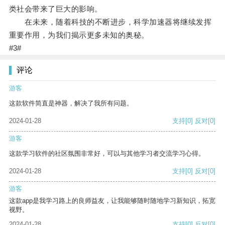
类社会带来了巨大的影响。
在未来，随着科技的不断进步，科学加速器将继续发挥
重要作用，为我们揭示更多未知的奥秘。
#3#
评论
游客
这款软件简直是神器，解决了我所有问题。
2024-01-28
支持
[0]
反对
[0]
游客
这款学习软件的社区氛围非常好，可以与其他学习者交流学习心得。
2024-01-28
支持
[0]
反对
[0]
游客
这款app是我学习路上的良师益友，让我能够随时随地学习新知识，拓宽
视野。
2024-01-28
支持
[0]
反对
[0]