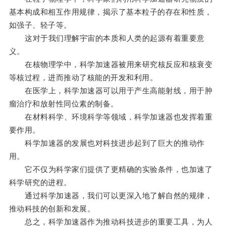
基本构成和相互作用规律，揭示了基本粒子的存在和性质，
如强子、轻子等。
这对于我们理解宇宙的本质和人类的起源有着重要意
义。
在核物理学中，科学加速器被用来研究核反应和核衰变
等核过程，进而推动了核能的开发和利用。
在医学上，科学加速器可以用于产生高能射线，用于肿
瘤治疗和放射性同位素的制备。
在材料科学、环境科学等领域，科学加速器也发挥着重
要作用。
科学加速器的发展也对科技进步起到了巨大的推动作
用。
它不仅为科学家们提供了更精确的实验条件，也加速了
科学研究的进程。
通过科学加速器，我们可以更深入地了解自然的规律，
推动科技的创新和发展。
总之，科学加速器作为推动科技进步的重要工具，为人