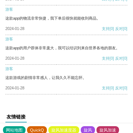
游客
这款app的物流非常快捷，我下单后很快就能收到商品。
2024-01-28
支持
[0]
反对
[0]
游客
这款app的用户群体非常庞大，我可以结识到来自世界各地的朋友。
2024-01-28
支持
[0]
反对
[0]
游客
这款游戏的剧情非常感人，让我久久不能忘怀。
2024-01-28
支持
[0]
反对
[0]
友情链接
网站地图
QuickQ
旋风加速度器
旋风
旋风加速