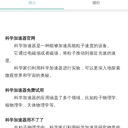
简介
排行
科学加速器官网
科学加速器是一种能够加速高能粒子速度的设备。
它通过电磁场或者磁场，将粒子推动到接近光速的速
度。
科学家们利用科学加速器进行实验，可以更深入地探索
微观世界和宇宙的奥秘。
科学加速器免费试用
科学加速器的应用涵盖了多个领域，比如粒子物理学、
核物理学、天体物理学等。
科学加速器用不了了
在粒子物理学中，科学家们利用科学加速器研究物质的