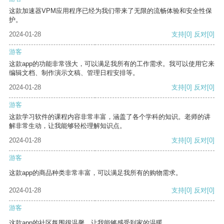
这款加速器VPM应用程序已经为我们带来了无限的流畅体验和安全性保
护。
2024-01-28
支持
[0]
反对
[0]
游客
这款app的功能非常强大，可以满足我所有的工作需求。我可以使用它来
编辑文档、制作演示文稿、管理日程安排等。
2024-01-28
支持
[0]
反对
[0]
游客
这款学习软件的课程内容非常丰富，涵盖了各个学科的知识。老师的讲
解非常生动，让我能够轻松理解知识点。
2024-01-28
支持
[0]
反对
[0]
游客
这款app的商品种类非常丰富，可以满足我所有的购物需求。
2024-01-28
支持
[0]
反对
[0]
游客
这款app的社区氛围很温馨，让我能够感受到家的温暖。