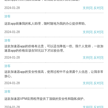
2024-01-28
支持
[0]
反对
[0]
游客
这款app就像我的私人助理，随时随地为我的办公提供帮助。
2024-01-28
支持
[0]
反对
[0]
游客
这款加速器app的价格有点贵，可以适当降低一些。我个人觉得，一款加
速器app的价格应该在50元以下才比较合理。
2024-01-28
支持
[0]
反对
[0]
游客
这款加速器app的安全性很高，使用过程中不会泄露个人信息，让我非常
放心。
2024-01-28
支持
[0]
反对
[0]
游客
这款加速器VPM应用程序提供了顶级的安全性和隐私保护。
2024-01-28
支持
[0]
反对
[0]