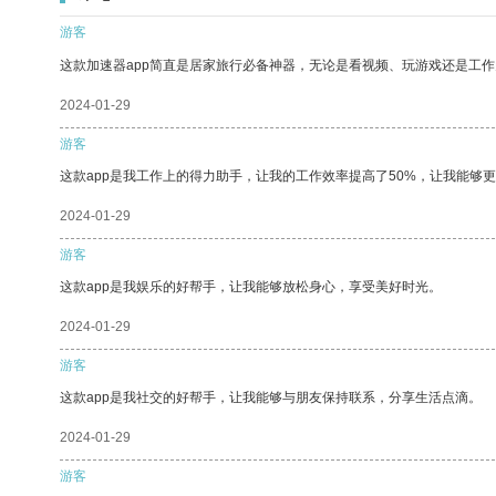
游客
这款加速器app简直是居家旅行必备神器，无论是看视频、玩游戏还是工
2024-01-29
游客
这款app是我工作上的得力助手，让我的工作效率提高了50%，让我能够
2024-01-29
游客
这款app是我娱乐的好帮手，让我能够放松身心，享受美好时光。
2024-01-29
游客
这款app是我社交的好帮手，让我能够与朋友保持联系，分享生活点滴。
2024-01-29
游客