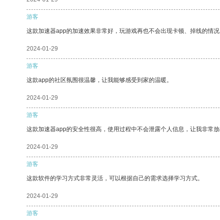
游客
这款加速器app的加速效果非常好，玩游戏再也不会出现卡顿、掉线的情况
2024-01-29
游客
这款app的社区氛围很温馨，让我能够感受到家的温暖。
2024-01-29
游客
这款加速器app的安全性很高，使用过程中不会泄露个人信息，让我非常放
2024-01-29
游客
这款软件的学习方式非常灵活，可以根据自己的需求选择学习方式。
2024-01-29
游客