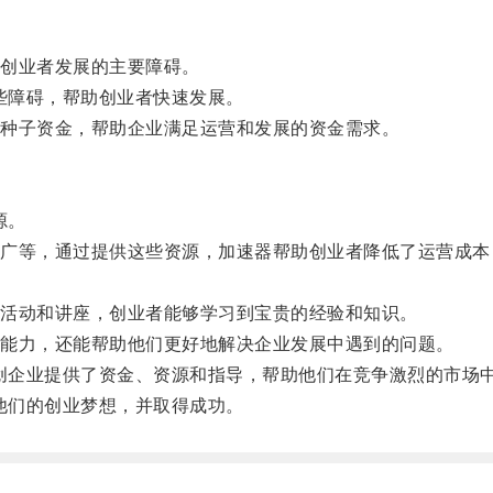
创业者发展的主要障碍。
些障碍，帮助创业者快速发展。
种子资金，帮助企业满足运营和发展的资金需求。
源。
等，通过提供这些资源，加速器帮助创业者降低了运营成本
活动和讲座，创业者能够学习到宝贵的经验和知识。
能力，还能帮助他们更好地解决企业发展中遇到的问题。
创企业提供了资金、资源和指导，帮助他们在竞争激烈的市场
他们的创业梦想，并取得成功。