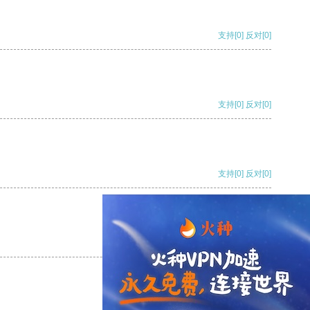
支持
[0]
反对
[0]
支持
[0]
反对
[0]
支持
[0]
反对
[0]
支持
[0]
反对
[0]