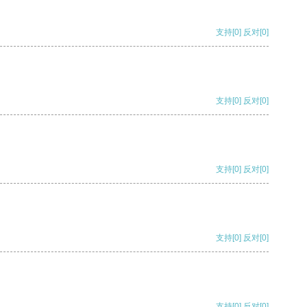
支持
[0]
反对
[0]
支持
[0]
反对
[0]
支持
[0]
反对
[0]
支持
[0]
反对
[0]
支持
[0]
反对
[0]