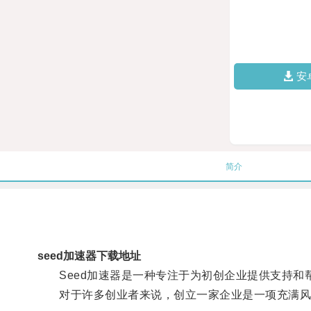
安
简介
seed加速器下载地址
Seed加速器是一种专注于为初创企业提供支持和
对于许多创业者来说，创立一家企业是一项充满风