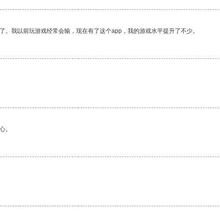
了。我以前玩游戏经常会输，现在有了这个app，我的游戏水平提升了不少。
心。