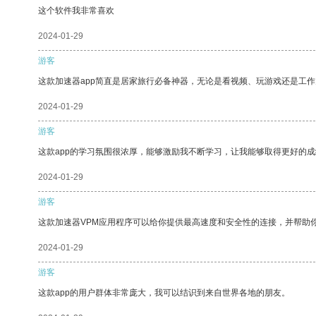
这个软件我非常喜欢
2024-01-29
游客
这款加速器app简直是居家旅行必备神器，无论是看视频、玩游戏还是工
2024-01-29
游客
这款app的学习氛围很浓厚，能够激励我不断学习，让我能够取得更好的成
2024-01-29
游客
这款加速器VPM应用程序可以给你提供最高速度和安全性的连接，并帮助
2024-01-29
游客
这款app的用户群体非常庞大，我可以结识到来自世界各地的朋友。