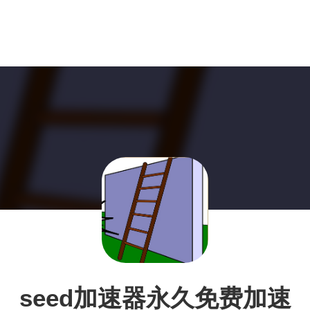
seed加速器永久免费加速