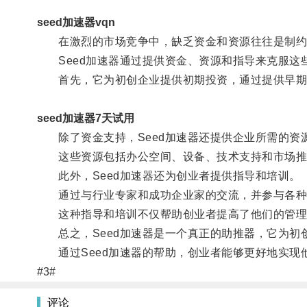
seed加速器vqn
在激烈的市场竞争中，缺乏资金和资源往往是制约
Seed加速器通过提供资金、资源和指导来克服这
首先，它为初创企业提供初期投资，通过提供早期
seed加速器7天试用
除了资金支持，Seed加速器还提供企业所需的资
这些资源包括办公空间、设备、技术支持和市场推广
此外，Seed加速器还为创业者提供指导和培训。
通过与行业专家和成功企业家的交流，并参与各种
这种指导和培训不仅帮助创业者提高了他们的管理
总之，Seed加速器是一个真正的助推器，它为初
通过Seed加速器的帮助，创业者能够更好地实现
#3#
评论