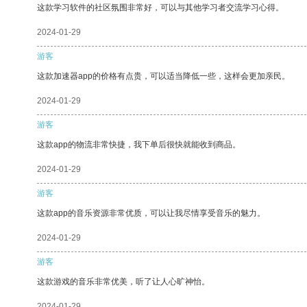
这款学习软件的社区氛围非常好，可以与其他学习者交流学习心得。
2024-01-29
游客
这款加速器app的价格有点贵，可以适当降低一些，这样会更加亲民。
2024-01-29
游客
这款app的物流非常快捷，我下单后很快就能收到商品。
2024-01-29
游客
这款app的音乐资源非常优质，可以让我尽情享受音乐的魅力。
2024-01-29
游客
这款游戏的音乐非常优美，听了让人心旷神怡。
2024-01-29