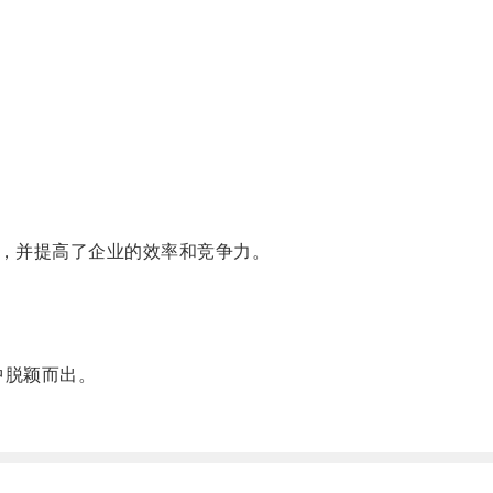
，并提高了企业的效率和竞争力。
中脱颖而出。