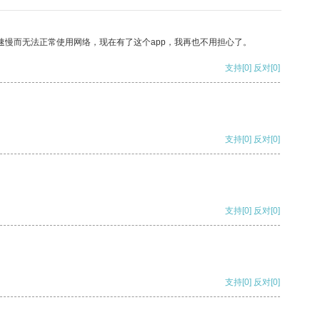
速慢而无法正常使用网络，现在有了这个app，我再也不用担心了。
支持
[0]
反对
[0]
支持
[0]
反对
[0]
支持
[0]
反对
[0]
支持
[0]
反对
[0]