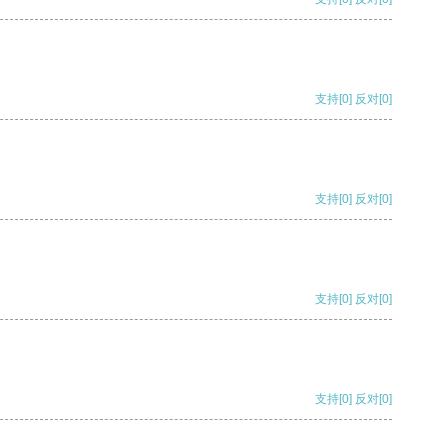
支持
[0]
反对
[0]
支持
[0]
反对
[0]
支持
[0]
反对
[0]
支持
[0]
反对
[0]