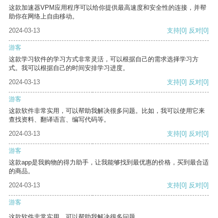
这款加速器VPM应用程序可以给你提供最高速度和安全性的连接，并帮
助你在网络上自由移动。
2024-03-13
支持
[0]
反对
[0]
游客
这款学习软件的学习方式非常灵活，可以根据自己的需求选择学习方
式。我可以根据自己的时间安排学习进度。
2024-03-13
支持
[0]
反对
[0]
游客
这款软件非常实用，可以帮助我解决很多问题。比如，我可以使用它来
查找资料、翻译语言、编写代码等。
2024-03-13
支持
[0]
反对
[0]
游客
这款app是我购物的得力助手，让我能够找到最优惠的价格，买到最合适
的商品。
2024-03-13
支持
[0]
反对
[0]
游客
这款软件非常实用，可以帮助我解决很多问题。