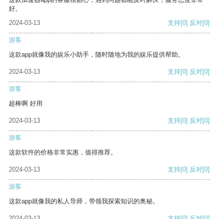
好。
2024-03-13
支持
[0]
反对
[0]
游客
这款app就像我的娱乐小助手，随时随地为我的娱乐提供帮助。
2024-03-13
支持
[0]
反对
[0]
游客
超棒啊 好用
2024-03-13
支持
[0]
反对
[0]
游客
这款软件的价格非常实惠，值得推荐。
2024-03-13
支持
[0]
反对
[0]
游客
这款app就像我的私人导师，带领我探索知识的奥秘。
2024-03-13
支持
[0]
反对
[0]