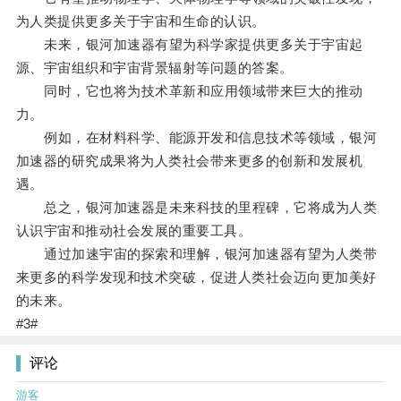
为人类提供更多关于宇宙和生命的认识。
未来，银河加速器有望为科学家提供更多关于宇宙起
源、宇宙组织和宇宙背景辐射等问题的答案。
同时，它也将为技术革新和应用领域带来巨大的推动
力。
例如，在材料科学、能源开发和信息技术等领域，银河
加速器的研究成果将为人类社会带来更多的创新和发展机
遇。
总之，银河加速器是未来科技的里程碑，它将成为人类
认识宇宙和推动社会发展的重要工具。
通过加速宇宙的探索和理解，银河加速器有望为人类带
来更多的科学发现和技术突破，促进人类社会迈向更加美好
的未来。
#3#
评论
游客