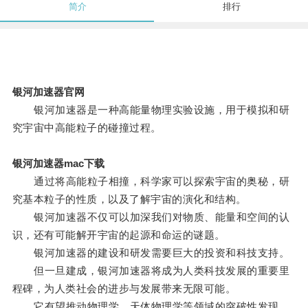
简介
排行
银河加速器官网
银河加速器是一种高能量物理实验设施，用于模拟和研
究宇宙中高能粒子的碰撞过程。
银河加速器mac下载
通过将高能粒子相撞，科学家可以探索宇宙的奥秘，研
究基本粒子的性质，以及了解宇宙的演化和结构。
银河加速器不仅可以加深我们对物质、能量和空间的认
识，还有可能解开宇宙的起源和命运的谜题。
银河加速器的建设和研发需要巨大的投资和科技支持。
但一旦建成，银河加速器将成为人类科技发展的重要里
程碑，为人类社会的进步与发展带来无限可能。
它有望推动物理学、天体物理学等领域的突破性发现，