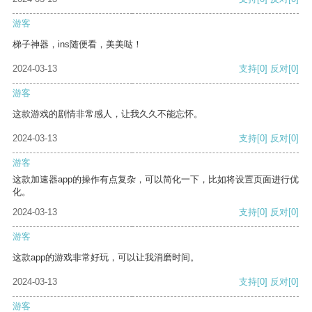
游客
梯子神器，ins随便看，美美哒！
2024-03-13
支持
[0]
反对
[0]
游客
这款游戏的剧情非常感人，让我久久不能忘怀。
2024-03-13
支持
[0]
反对
[0]
游客
这款加速器app的操作有点复杂，可以简化一下，比如将设置页面进行优
化。
2024-03-13
支持
[0]
反对
[0]
游客
这款app的游戏非常好玩，可以让我消磨时间。
2024-03-13
支持
[0]
反对
[0]
游客