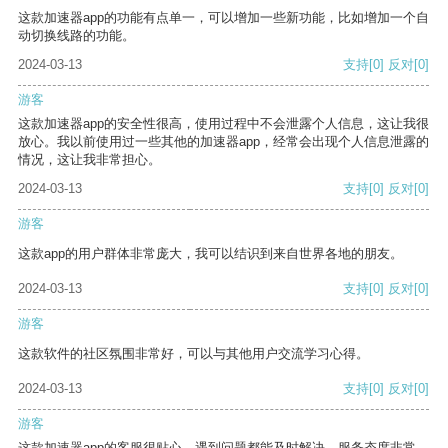
这款加速器app的功能有点单一，可以增加一些新功能，比如增加一个自
动切换线路的功能。
2024-03-13
支持
[0]
反对
[0]
游客
这款加速器app的安全性很高，使用过程中不会泄露个人信息，这让我很
放心。我以前使用过一些其他的加速器app，经常会出现个人信息泄露的
情况，这让我非常担心。
2024-03-13
支持
[0]
反对
[0]
游客
这款app的用户群体非常庞大，我可以结识到来自世界各地的朋友。
2024-03-13
支持
[0]
反对
[0]
游客
这款软件的社区氛围非常好，可以与其他用户交流学习心得。
2024-03-13
支持
[0]
反对
[0]
游客
这款加速器app的客服很贴心，遇到问题都能及时解决，服务态度非常