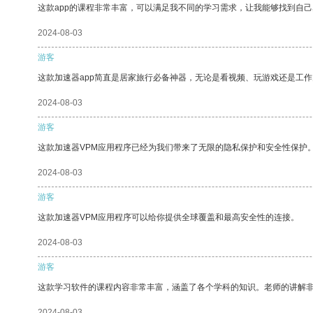
这款app的课程非常丰富，可以满足我不同的学习需求，让我能够找到自
2024-08-03
游客
这款加速器app简直是居家旅行必备神器，无论是看视频、玩游戏还是工
2024-08-03
游客
这款加速器VPM应用程序已经为我们带来了无限的隐私保护和安全性保护
2024-08-03
游客
这款加速器VPM应用程序可以给你提供全球覆盖和最高安全性的连接。
2024-08-03
游客
这款学习软件的课程内容非常丰富，涵盖了各个学科的知识。老师的讲解
2024-08-03