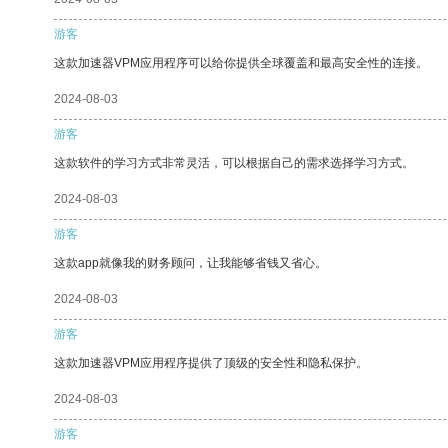
游客
这款加速器VPM应用程序可以给你提供全球覆盖和最高安全性的连接。
2024-08-03
游客
这款软件的学习方式非常灵活，可以根据自己的需求选择学习方式。
2024-08-03
游客
这款app就像我的财务顾问，让我能够省钱又省心。
2024-08-03
游客
这款加速器VPM应用程序提供了顶级的安全性和隐私保护。
2024-08-03
游客