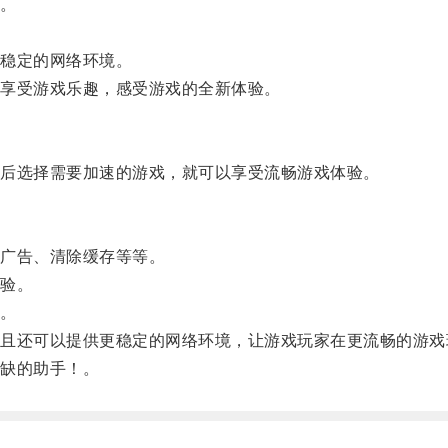
。
稳定的网络环境。
享受游戏乐趣，感受游戏的全新体验。
后选择需要加速的游戏，就可以享受流畅游戏体验。
广告、清除缓存等等。
验。
。
还可以提供更稳定的网络环境，让游戏玩家在更流畅的游戏
缺的助手！。