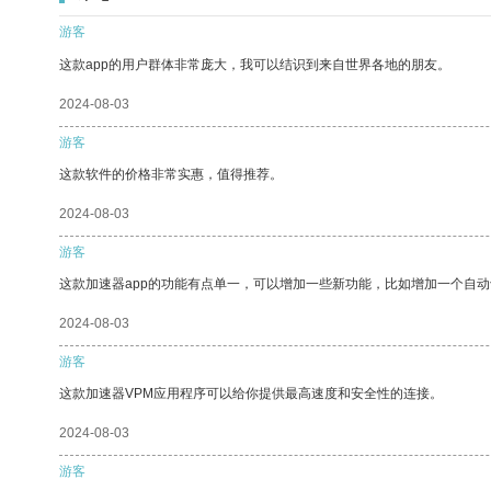
游客
这款app的用户群体非常庞大，我可以结识到来自世界各地的朋友。
2024-08-03
游客
这款软件的价格非常实惠，值得推荐。
2024-08-03
游客
这款加速器app的功能有点单一，可以增加一些新功能，比如增加一个自
2024-08-03
游客
这款加速器VPM应用程序可以给你提供最高速度和安全性的连接。
2024-08-03
游客