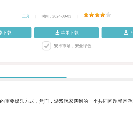
工具
|
时间：2024-08-03
|
卓下载
苹果下载
安卓市场，安全绿色
重要娱乐方式，然而，游戏玩家遇到的一个共同问题就是游