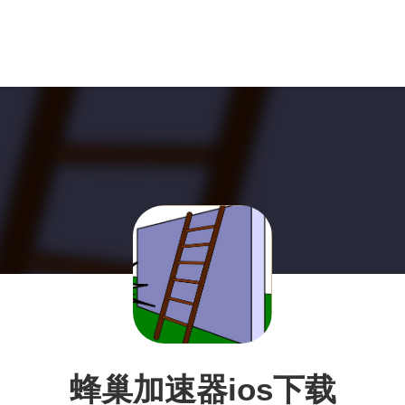
蜂巢加速器ios下载