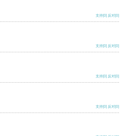
支持
[0]
反对
[0]
支持
[0]
反对
[0]
支持
[0]
反对
[0]
支持
[0]
反对
[0]