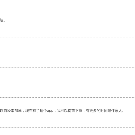
绩。
我以前经常加班，现在有了这个app，我可以提前下班，有更多的时间陪伴家人。