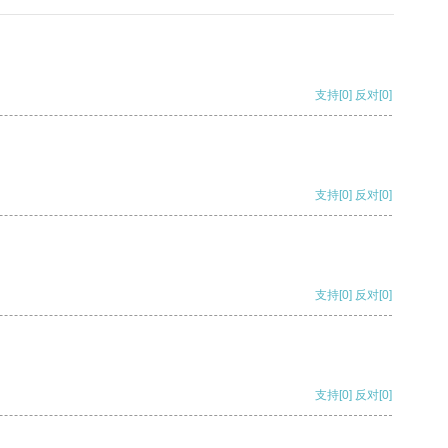
支持
[0]
反对
[0]
支持
[0]
反对
[0]
支持
[0]
反对
[0]
支持
[0]
反对
[0]