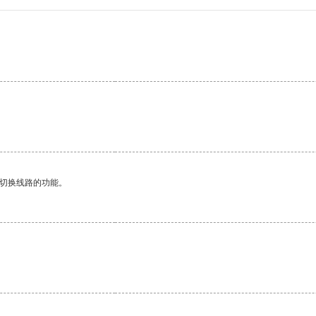
动切换线路的功能。