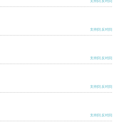
支持
[0]
反对
[0]
支持
[0]
反对
[0]
支持
[0]
反对
[0]
支持
[0]
反对
[0]
支持
[0]
反对
[0]