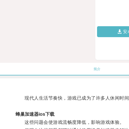
安
简介
现代人生活节奏快，游戏已成为了许多人休闲时间的
蜂巢加速器ios下载
这些问题会使游戏流畅度降低，影响游戏体验。