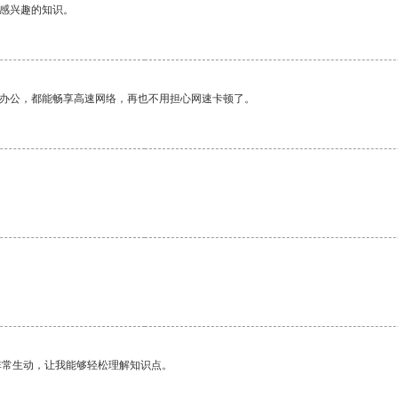
己感兴趣的知识。
作办公，都能畅享高速网络，再也不用担心网速卡顿了。
。
非常生动，让我能够轻松理解知识点。