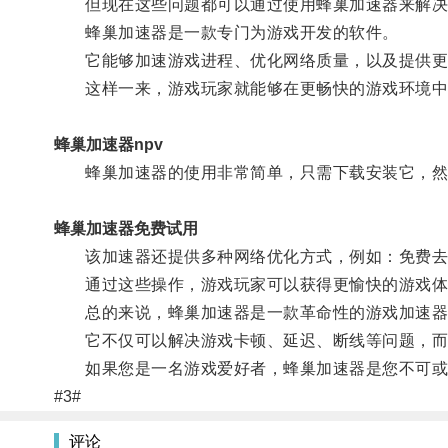
但现在这些问题都可以通过使用蜂巢加速器来解决
蜂巢加速器是一款专门为游戏开发的软件。
它能够加速游戏进程、优化网络质量，以及提供更
这样一来，游戏玩家就能够在更畅快的游戏环境中
蜂巢加速器npv
蜂巢加速器的使用非常简单，只需下载安装它，然
蜂巢加速器免费试用
该加速器还提供多种网络优化方式，例如：免费去
通过这些操作，游戏玩家可以获得更愉快的游戏体
总的来说，蜂巢加速器是一款革命性的游戏加速器
它不仅可以解决游戏卡顿、延迟、断线等问题，而且
如果您是一名游戏爱好者，蜂巢加速器是您不可或
#3#
评论