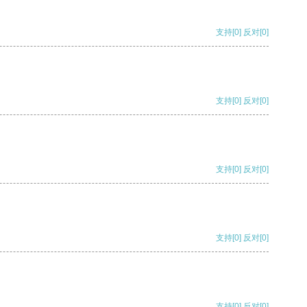
支持
[0]
反对
[0]
支持
[0]
反对
[0]
支持
[0]
反对
[0]
支持
[0]
反对
[0]
支持
[0]
反对
[0]