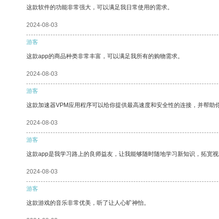
这款软件的功能非常强大，可以满足我日常使用的需求。
2024-08-03
游客
这款app的商品种类非常丰富，可以满足我所有的购物需求。
2024-08-03
游客
这款加速器VPM应用程序可以给你提供最高速度和安全性的连接，并帮助
2024-08-03
游客
这款app是我学习路上的良师益友，让我能够随时随地学习新知识，拓宽视
2024-08-03
游客
这款游戏的音乐非常优美，听了让人心旷神怡。