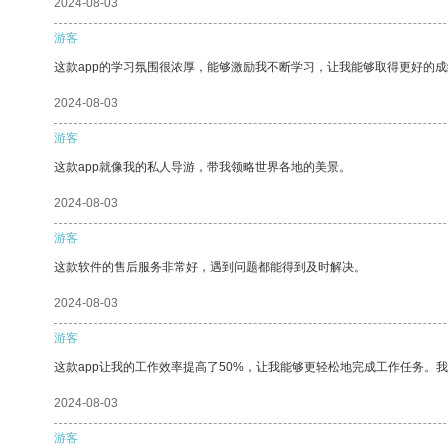
2024-08-03
游客
这款app的学习氛围很浓厚，能够激励我不断学习，让我能够取得更好的成
2024-08-03
游客
这款app就像我的私人导游，带我领略世界各地的美景。
2024-08-03
游客
这款软件的售后服务非常好，遇到问题都能得到及时解决。
2024-08-03
游客
这款app让我的工作效率提高了50%，让我能够更轻松地完成工作任务。
2024-08-03
游客