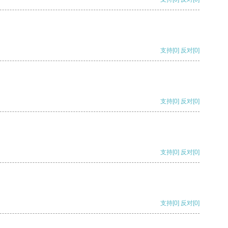
支持
[0]
反对
[0]
支持
[0]
反对
[0]
支持
[0]
反对
[0]
支持
[0]
反对
[0]