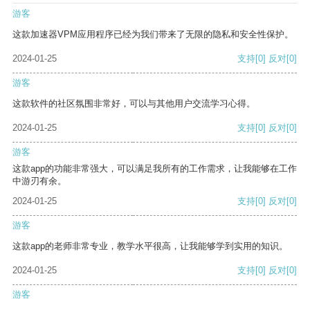
游客
这款加速器VPM应用程序已经为我们带来了无限的隐私和安全性保护。
2024-01-25
支持
[0]
反对
[0]
游客
这款软件的社区氛围非常好，可以与其他用户交流学习心得。
2024-01-25
支持
[0]
反对
[0]
游客
这款app的功能非常强大，可以满足我所有的工作需求，让我能够在工作
中游刃有余。
2024-01-25
支持
[0]
反对
[0]
游客
这款app的老师非常专业，教学水平很高，让我能够学到实用的知识。
2024-01-25
支持
[0]
反对
[0]
游客