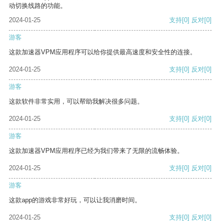
动切换线路的功能。
2024-01-25
支持
[0]
反对
[0]
游客
这款加速器VPM应用程序可以给你提供最高速度和安全性的连接。
2024-01-25
支持
[0]
反对
[0]
游客
这款软件非常实用，可以帮助我解决很多问题。
2024-01-25
支持
[0]
反对
[0]
游客
这款加速器VPM应用程序已经为我们带来了无限的流畅体验。
2024-01-25
支持
[0]
反对
[0]
游客
这款app的游戏非常好玩，可以让我消磨时间。
2024-01-25
支持
[0]
反对
[0]