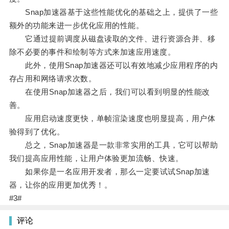
Snap加速器基于这些性能优化的基础之上，提供了一些
额外的功能来进一步优化应用的性能。
它通过提前调度从磁盘读取的文件、进行资源合并、移
除不必要的事件和绘制等方式来加速应用速度。
此外，使用Snap加速器还可以有效地减少应用程序的内
存占用和网络请求次数。
在使用Snap加速器之后，我们可以看到明显的性能改
善。
应用启动速度更快，单帧渲染速度也明显提高，用户体
验得到了优化。
总之，Snap加速器是一款非常实用的工具，它可以帮助
我们提高应用性能，让用户体验更加流畅、快速。
如果你是一名应用开发者，那么一定要试试Snap加速
器，让你的应用更加优秀！。
#3#
评论