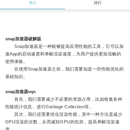
简介
排行
snap加速器破解版
Snap加速器是一种能够提高应用性能的工具，它可以加
速App的启动速度和单帧渲染速度，为用户提供更加流畅的
使用体验。
在使用Snap加速器之前，我们需要知道一些性能优化的
基础知识。
snap加速器vqn
首先，我们需要减少不必要的资源占用，比如收集各种
性能统计信息、进行Garbage Collection等。
其次，我们还需要优化渲染性能，其中一种方法是减少
GPU渲染的次数，从而减轻GPU的负担，提高单帧渲染速
度。