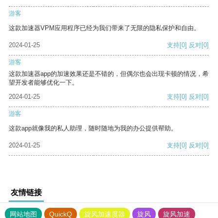
游客
这款加速器VPM应用程序已经为我们带来了无限的隐私保护和自由。
2024-01-25
支持
[0]
反对
[0]
游客
这款加速器app的加速效果还是不错的，但偶尔也会出现卡顿的情况，希
望开发者能够优化一下。
2024-01-25
支持
[0]
反对
[0]
游客
这款app就像我的私人助理，随时随地为我的办公提供帮助。
2024-01-25
支持
[0]
反对
[0]
友情链接
网站地图
QuickQ
旋风加速度器
旋风
旋风加速