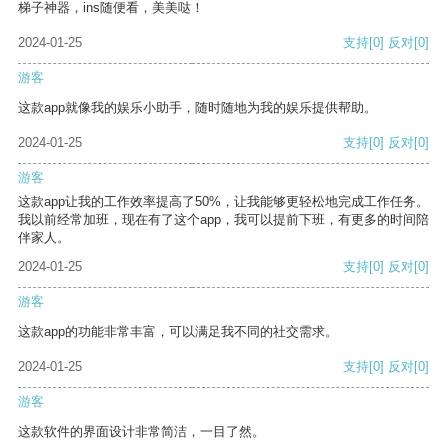
梯子神器，ins随便看，美美哒！
2024-01-25
支持
[0]
反对
[0]
游客
这款app就像我的娱乐小助手，随时随地为我的娱乐提供帮助。
2024-01-25
支持
[0]
反对
[0]
游客
这款app让我的工作效率提高了50%，让我能够更轻松地完成工作任务。
我以前经常加班，现在有了这个app，我可以提前下班，有更多的时间陪
伴家人。
2024-01-25
支持
[0]
反对
[0]
游客
这款app的功能非常丰富，可以满足我不同的社交需求。
2024-01-25
支持
[0]
反对
[0]
游客
这款软件的界面设计非常简洁，一目了然。