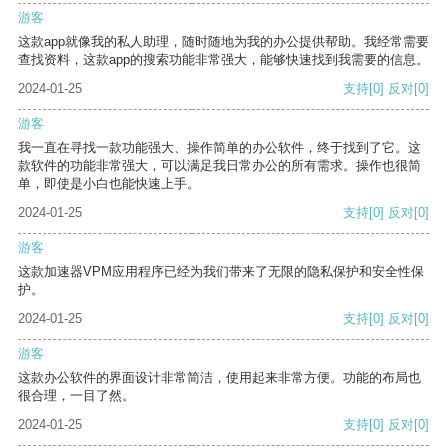
游客
这款app就像我的私人助理，随时随地为我的办公提供帮助。我经常需要
查找资料，这款app的搜索功能非常强大，能够快速找到我需要的信息。
2024-01-25
支持
[0]
反对
[0]
游客
我一直在寻找一款功能强大、操作简单的办公软件，终于找到了它。这
款软件的功能非常强大，可以满足我日常办公的所有需求。操作也很简
单，即使是小白也能快速上手。
2024-01-25
支持
[0]
反对
[0]
游客
这款加速器VPM应用程序已经为我们带来了无限的隐私保护和安全性保
护。
2024-01-25
支持
[0]
反对
[0]
游客
这款办公软件的界面设计非常简洁，使用起来非常方便。功能的布局也
很合理，一目了然。
2024-01-25
支持
[0]
反对
[0]