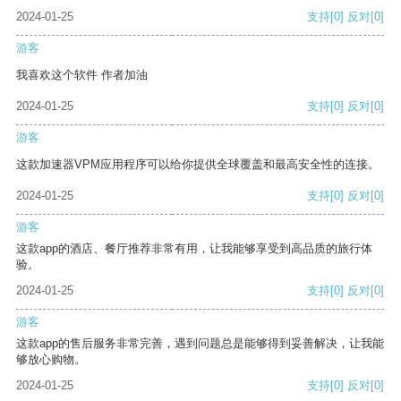
2024-01-25
支持
[0]
反对
[0]
游客
我喜欢这个软件 作者加油
2024-01-25
支持
[0]
反对
[0]
游客
这款加速器VPM应用程序可以给你提供全球覆盖和最高安全性的连接。
2024-01-25
支持
[0]
反对
[0]
游客
这款app的酒店、餐厅推荐非常有用，让我能够享受到高品质的旅行体
验。
2024-01-25
支持
[0]
反对
[0]
游客
这款app的售后服务非常完善，遇到问题总是能够得到妥善解决，让我能
够放心购物。
2024-01-25
支持
[0]
反对
[0]