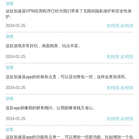
游客
这款加速器VPM应用程序已经为我们带来了无限的隐私保护和安全性保
护。
2024-01-25
支持
[0]
反对
[0]
游客
这款游戏非常好玩，画面精美，玩法丰富。
2024-01-25
支持
[0]
反对
[0]
游客
这款加速器app的价格有点贵，可以适当降低一些，这样会更加亲民。
2024-01-25
支持
[0]
反对
[0]
游客
这款app就像我的财务顾问，让我能够省钱又省心。
2024-01-25
支持
[0]
反对
[0]
游客
这款加速器app的功能有点单一，可以增加一些新功能，比如增加一个自